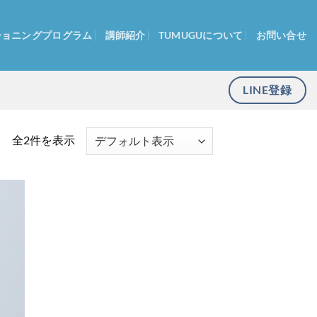
ショニングプログラム
講師紹介
TUMUGUについて
お問い合せ
LINE登録
全2件を表示