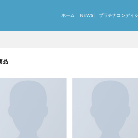
ホーム
NEWS
プラチナコンディ
商品