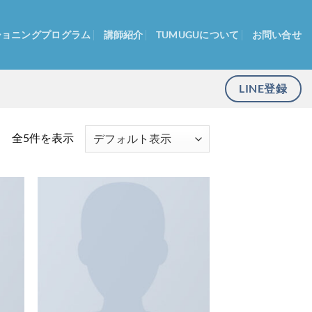
ショニングプログラム
講師紹介
TUMUGUについて
お問い合せ
LINE登録
全5件を表示