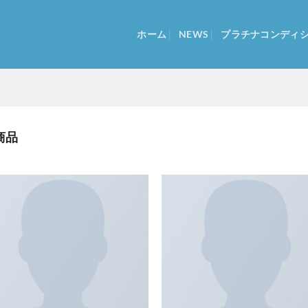
ホーム
NEWS
プラチナコンディ
商品