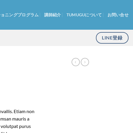
ショニングプログラム
講師紹介
TUMUGUについて
お問い合せ
LINE登録
vallis. Etiam non
umsan mauris a
 volutpat purus