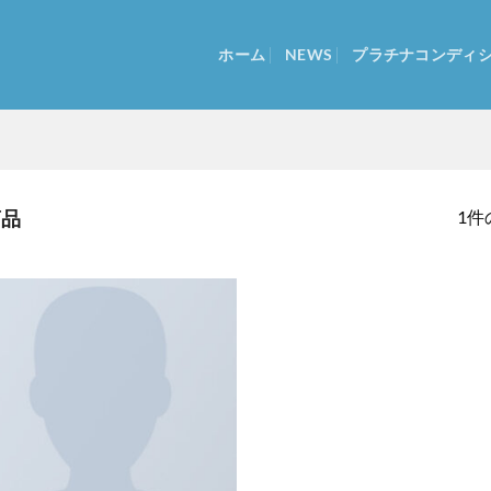
ホーム
NEWS
プラチナコンディ
1件
商品