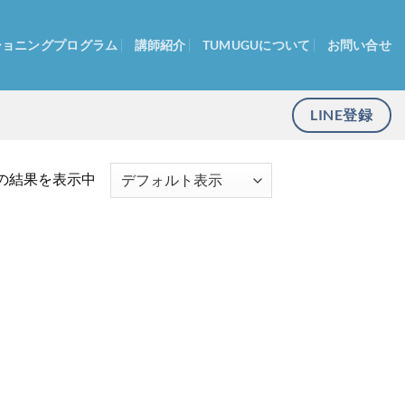
ショニングプログラム
講師紹介
TUMUGUについて
お問い合せ
LINE登録
の結果を表示中