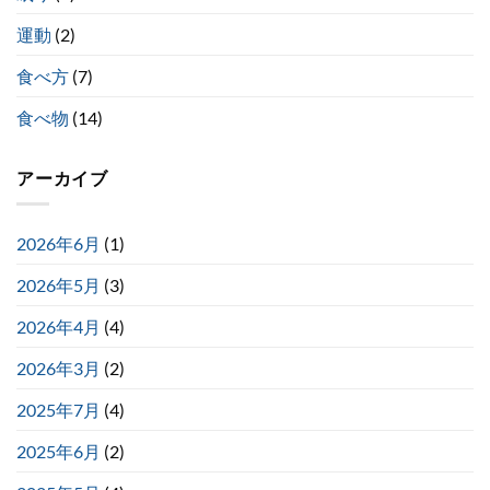
運動
(2)
食べ方
(7)
食べ物
(14)
アーカイブ
2026年6月
(1)
2026年5月
(3)
2026年4月
(4)
2026年3月
(2)
2025年7月
(4)
2025年6月
(2)