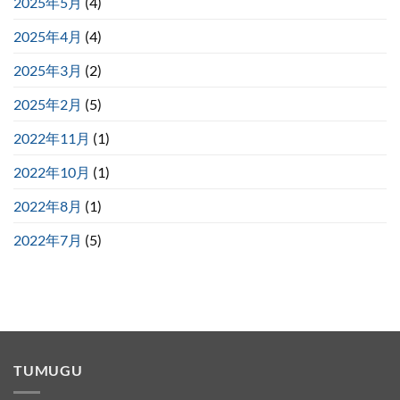
2025年5月
(4)
2025年4月
(4)
2025年3月
(2)
2025年2月
(5)
2022年11月
(1)
2022年10月
(1)
2022年8月
(1)
2022年7月
(5)
TUMUGU