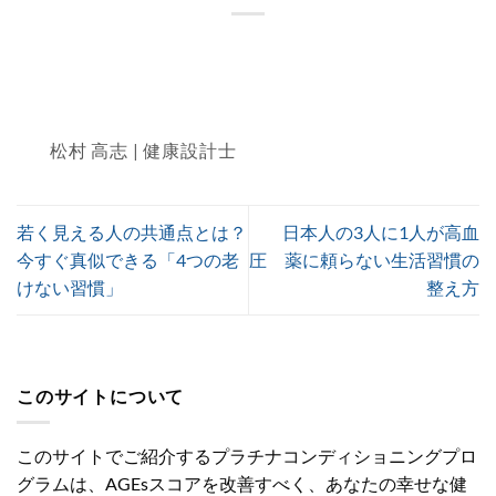
松村 高志 | 健康設計士
若く見える人の共通点とは？
日本人の3人に1人が高血
今すぐ真似できる「4つの老
圧 薬に頼らない生活習慣の
けない習慣」
整え方
このサイトについて
このサイトでご紹介するプラチナコンディショニングプロ
グラムは、AGEsスコアを改善すべく、あなたの幸せな健