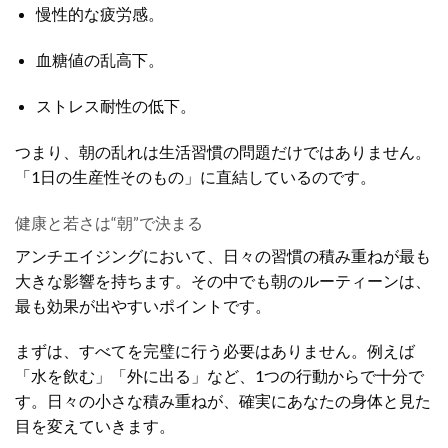
慢性的な疲労感。
血糖値の乱高下。
ストレス耐性の低下。
つまり、朝の乱れは生活習慣の問題だけではありません。
「1日の生産性そのもの」に直結しているのです。
健康と若さは“朝”で決まる
アンチエイジングにおいて、日々の習慣の積み重ねが最も
大きな影響を持ちます。その中でも朝のルーティーンは、
最も効果が出やすいポイントです。
まずは、すべてを完璧に行う必要はありません。例えば
「水を飲む」「外に出る」など、1つの行動からで十分で
す。日々の小さな積み重ねが、確実にあなたの身体と見た
目を変えていきます。