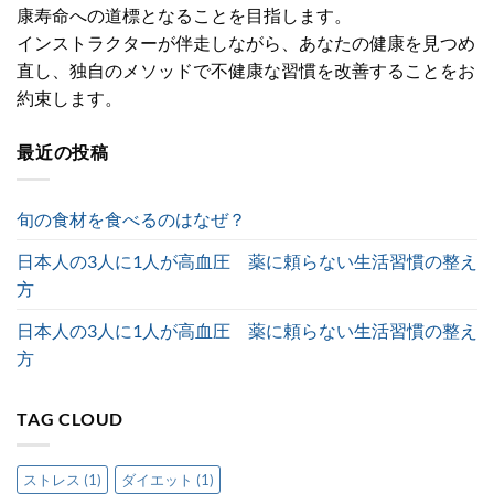
康寿命への道標となることを目指します。
インストラクターが伴走しながら、あなたの健康を見つめ
直し、独自のメソッドで不健康な習慣を改善することをお
約束します。
最近の投稿
旬の食材を食べるのはなぜ？
日本人の3人に1人が高血圧 薬に頼らない生活習慣の整え
方
日本人の3人に1人が高血圧 薬に頼らない生活習慣の整え
方
TAG CLOUD
ストレス
(1)
ダイエット
(1)