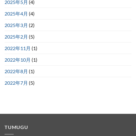
2025年5月
(4)
2025年4月
(4)
2025年3月
(2)
2025年2月
(5)
2022年11月
(1)
2022年10月
(1)
2022年8月
(1)
2022年7月
(5)
TUMUGU