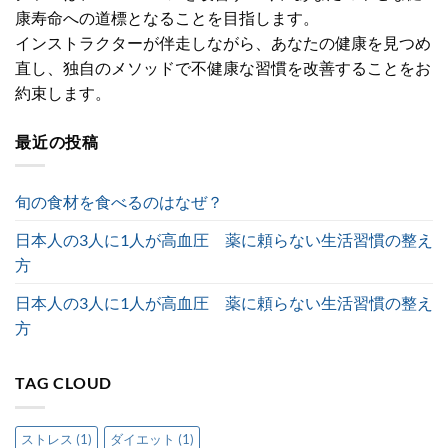
康寿命への道標となることを目指します。
インストラクターが伴走しながら、あなたの健康を見つめ
直し、独自のメソッドで不健康な習慣を改善することをお
約束します。
最近の投稿
旬の食材を食べるのはなぜ？
日本人の3人に1人が高血圧 薬に頼らない生活習慣の整え
方
日本人の3人に1人が高血圧 薬に頼らない生活習慣の整え
方
TAG CLOUD
ストレス
(1)
ダイエット
(1)