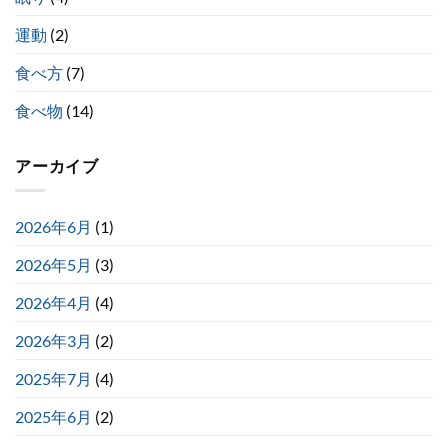
運動
(2)
食べ方
(7)
食べ物
(14)
アーカイブ
2026年6月
(1)
2026年5月
(3)
2026年4月
(4)
2026年3月
(2)
2025年7月
(4)
2025年6月
(2)