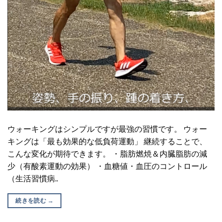
ウォーキングはシンプルですが最強の習慣です。 ウォー
キングは「最も効果的な低負荷運動」 継続することで、
こんな変化が期待できます。 ・脂肪燃焼＆内臓脂肪の減
少（有酸素運動の効果） ・血糖値・血圧のコントロール
（生活習慣病..
続きを読む
→